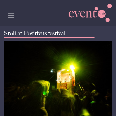
Stoli at Positivus festival