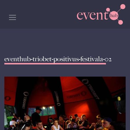
eventhub-triobet-positivus-festivala-02