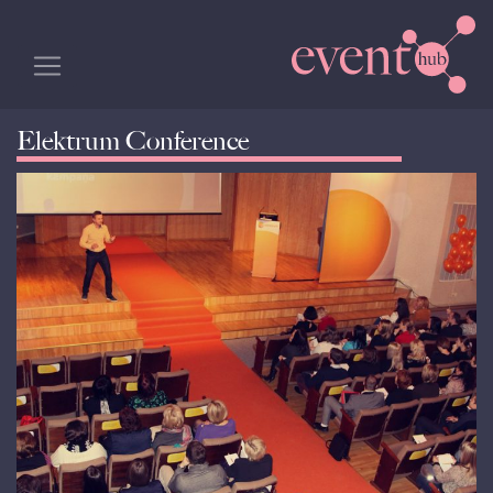
Elektrum Conference