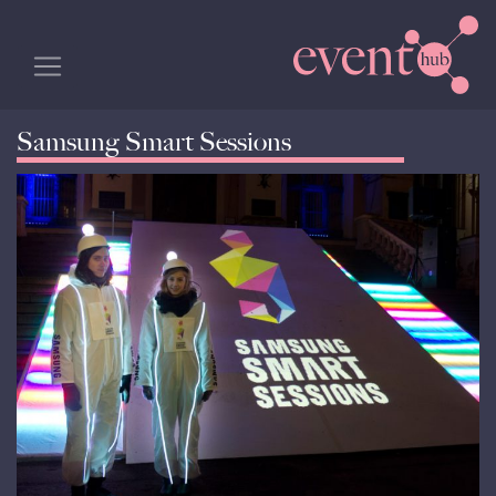
Samsung Smart Sessions