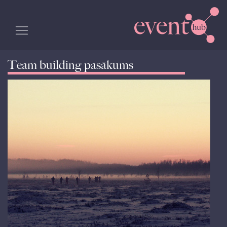
Team building pasākums