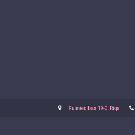
Rūpniecības 19-3, Riga