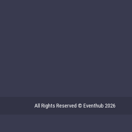
All Rights Reserved © Eventhub 2026