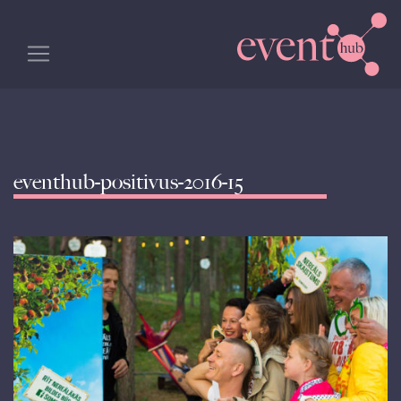
eventhub-positivus-2016-15