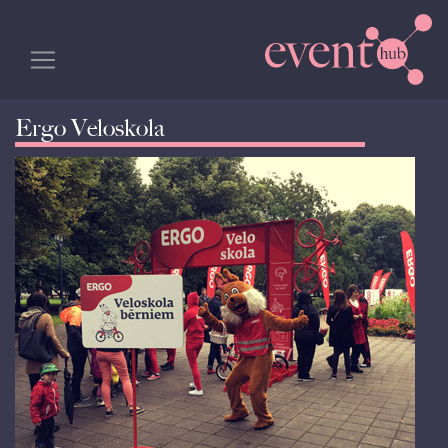
Ergo Veloskola